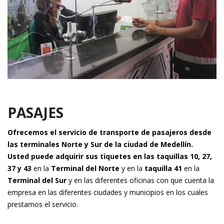
PASAJES
Ofrecemos el servicio de transporte de pasajeros desde
las terminales Norte y Sur de la ciudad de Medellín.
Usted puede adquirir sus tiquetes en las taquillas 10, 27,
37 y 43
en la
Terminal del Norte
y en la
taquilla 41
en la
Terminal del Sur
y en las diferentes oficinas con que cuenta la
empresa en las diferentes ciudades y municipios en los cuales
prestamos el servicio.