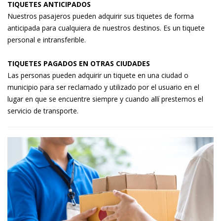
TIQUETES ANTICIPADOS
Nuestros pasajeros pueden adquirir sus tiquetes de forma
anticipada para cualquiera de nuestros destinos. Es un tiquete
personal e intransferible.
TIQUETES PAGADOS EN OTRAS CIUDADES
Las personas pueden adquirir un tiquete en una ciudad o
municipio para ser reclamado y utilizado por el usuario en el
lugar en que se encuentre siempre y cuando allí prestemos el
servicio de transporte.