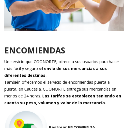
ENCOMIENDAS
Un servicio que COONORTE, ofrece a sus usuarios para hacer
más fácil y seguro
el envío de sus mercancías a sus
diferentes destinos.
También ofrecemos el servicio de encomiendas puerta a
puerta, en Caucasia. COONORTE entrega sus mercancías en
menos de 24 horas.
Las tarifas se establecen teniendo en
cuenta su peso, volumen y valor de la mercancía.
Rastrear ENCOMIENDA