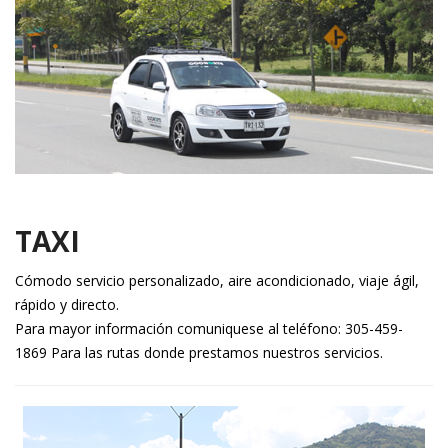
TAXI
Cómodo servicio personalizado, aire acondicionado, viaje ágil,
rápido y directo.
Para mayor información comuniquese al teléfono: 305-459-
1869 Para las rutas donde prestamos nuestros servicios.