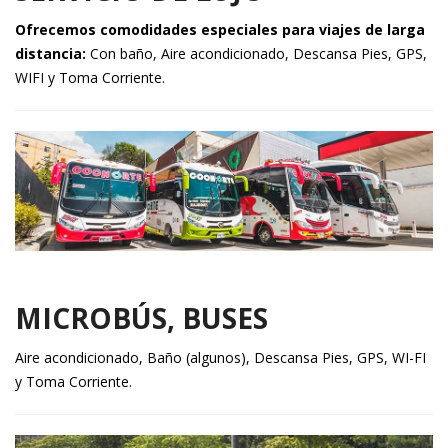
Ofrecemos comodidades especiales para viajes de larga
distancia:
Con baño, Aire acondicionado, Descansa Pies, GPS,
WIFI y Toma Corriente.
MICROBÚS, BUSES
Aire acondicionado, Baño (algunos), Descansa Pies, GPS, WI-FI
y Toma Corriente.