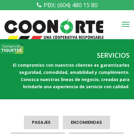
PBX: (604) 480 15 80
SERVICIOS
El compromiso con nuestros clientes es garantizarles
seguridad, comodidad, amabilidad y cumplimiento.
Conozca nuestras líneas de negocio, creadas para
brindarle una experiencia de servicio con calidad.
PASAJES
ENCOMIENDAS