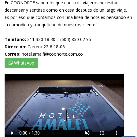
En COONORTE sabemos que nuestros viajeros necesitan
descansar y sentirse como en casa despues de un largo viaje.
Es por eso que contamos con una linea de hoteles pensando en
la comodida y tranquilidad de nuestros clientes
Teléfono:
311 330 18 30 | (604) 830 02 95
Dirección:
Carrera 22 # 18-06
Correo:
hotel.amalfi@coonorte.com.co
WhatsApp