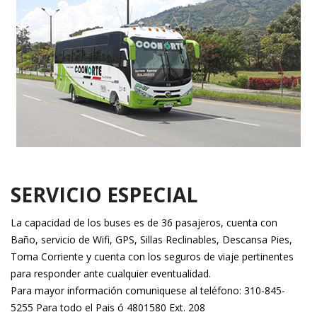
SERVICIO ESPECIAL
La capacidad de los buses es de 36 pasajeros, cuenta con
Baño, servicio de Wifi, GPS, Sillas Reclinables, Descansa Pies,
Toma Corriente y cuenta con los seguros de viaje pertinentes
para responder ante cualquier eventualidad.
Para mayor información comuniquese al teléfono: 310-845-
5255 Para todo el Pais ó 4801580 Ext. 208