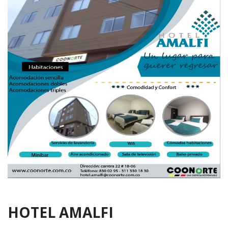
HOTEL AMALFI