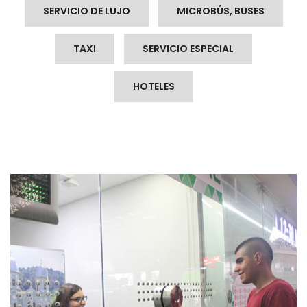
SERVICIO DE LUJO
MICROBÚS, BUSES
TAXI
SERVICIO ESPECIAL
HOTELES