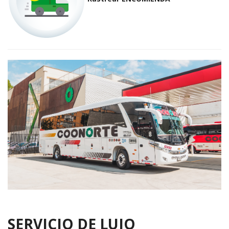
SERVICIO DE LUJO