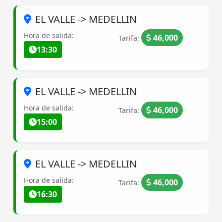
EL VALLE -> MEDELLIN
Hora de salida:
46,000
Tarifa:
13:30
EL VALLE -> MEDELLIN
Hora de salida:
46,000
Tarifa:
15:00
EL VALLE -> MEDELLIN
Hora de salida:
46,000
Tarifa:
16:30