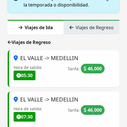
la temporada o disponibilidad.
Viajes de Ida
Viajes de Regreso
Viajes de Regreso
EL VALLE -> MEDELLIN
Hora de salida:
46,000
Tarifa:
05:30
EL VALLE -> MEDELLIN
Hora de salida:
46,000
Tarifa:
07:30