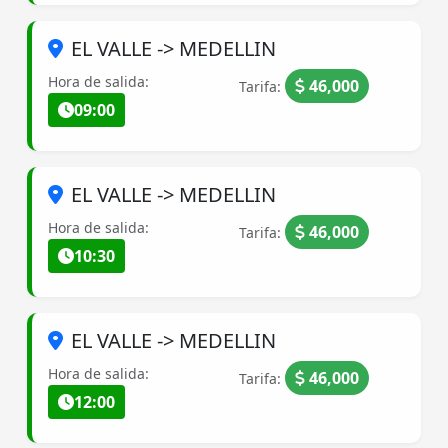
EL VALLE -> MEDELLIN
Hora de salida:
46,000
Tarifa:
09:00
EL VALLE -> MEDELLIN
Hora de salida:
46,000
Tarifa:
10:30
EL VALLE -> MEDELLIN
Hora de salida:
46,000
Tarifa:
12:00