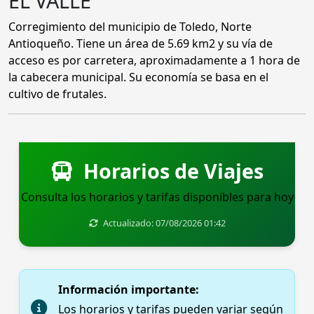
EL VALLE
Corregimiento del municipio de Toledo, Norte
Antioqueño. Tiene un área de 5.69 km2 y su vía de
acceso es por carretera, aproximadamente a 1 hora de
la cabecera municipal. Su economía se basa en el
cultivo de frutales.
Horarios de Viajes
Consulta los horarios y tarifas disponibles para hoy
Actualizado: 07/08/2026 01:42
Información importante:
Los horarios y tarifas pueden variar según