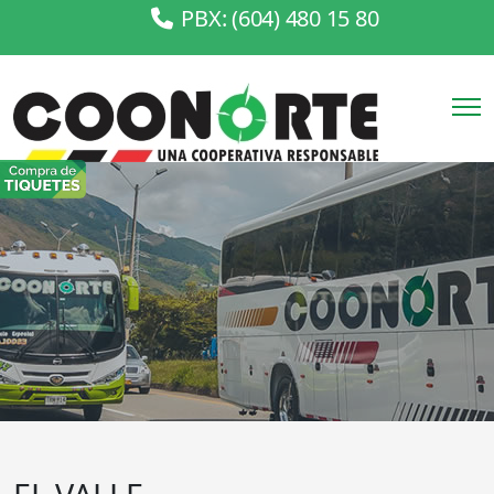
PBX: (604) 480 15 80