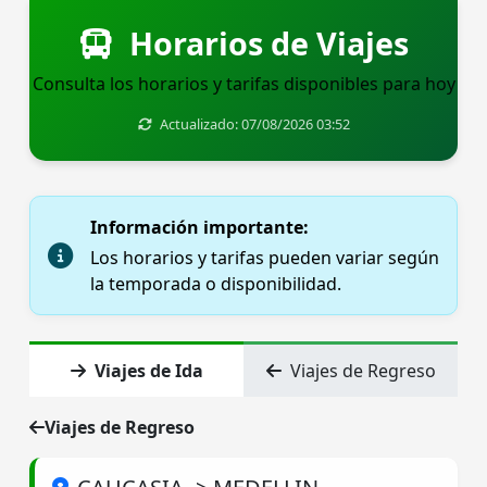
Horarios de Viajes
Consulta los horarios y tarifas disponibles para hoy
Actualizado: 07/08/2026 03:52
Información importante:
Los horarios y tarifas pueden variar según
la temporada o disponibilidad.
Viajes de Ida
Viajes de Regreso
Viajes de Regreso