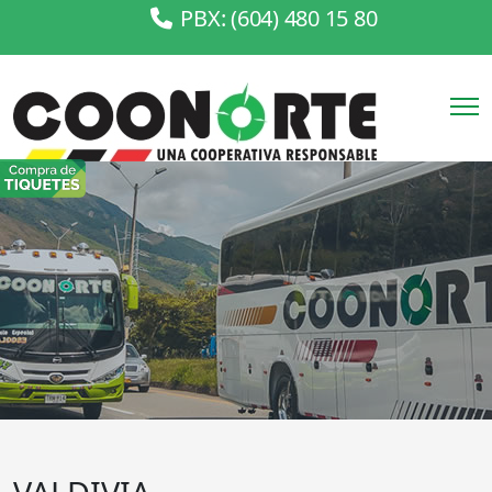
PBX: (604) 480 15 80