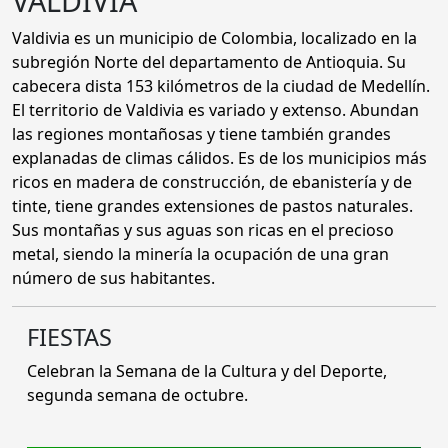
VALDIVIA
Valdivia es un municipio de Colombia, localizado en la
subregión Norte del departamento de Antioquia. Su
cabecera dista 153 kilómetros de la ciudad de Medellín.
El territorio de Valdivia es variado y extenso. Abundan
las regiones montañosas y tiene también grandes
explanadas de climas cálidos. Es de los municipios más
ricos en madera de construcción, de ebanistería y de
tinte, tiene grandes extensiones de pastos naturales.
Sus montañas y sus aguas son ricas en el precioso
metal, siendo la minería la ocupación de una gran
número de sus habitantes.
FIESTAS
Celebran la Semana de la Cultura y del Deporte,
segunda semana de octubre.