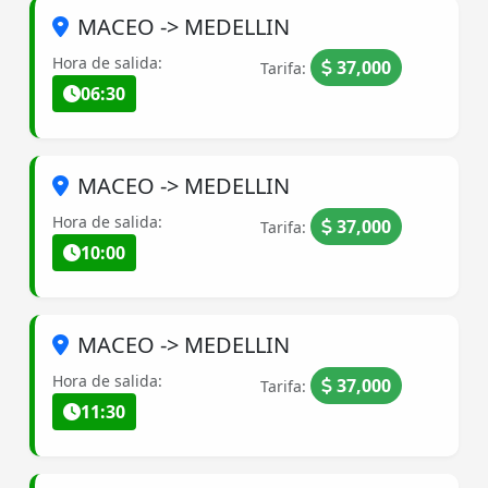
MACEO -> MEDELLIN
Hora de salida:
37,000
Tarifa:
06:30
MACEO -> MEDELLIN
Hora de salida:
37,000
Tarifa:
10:00
MACEO -> MEDELLIN
Hora de salida:
37,000
Tarifa:
11:30