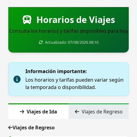
Horarios de Viajes
Consulta los horarios y tarifas disponibles para hoy
Actualizado: 07/08/2026 08:10
Información importante:
Los horarios y tarifas pueden variar según
la temporada o disponibilidad.
Viajes de Ida
Viajes de Regreso
Viajes de Regreso