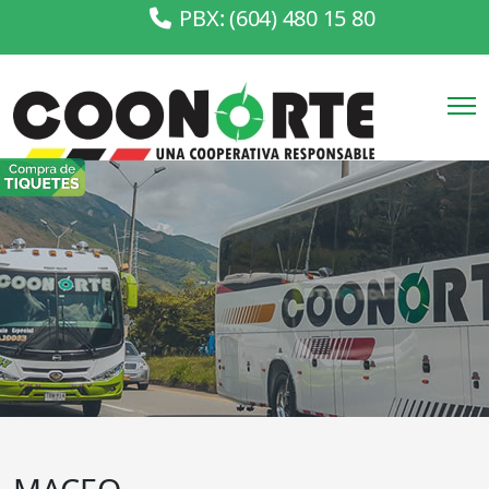
PBX: (604) 480 15 80