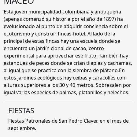
MACEO
Esta joven municipalidad colombiana y antioqueña
(apenas comenzó su historia por el año de 1897) ha
evolucionado al punto de adquirir conciencia sobre el
ecoturismo y construir fincas-hotel. Al lado de la
principal de estas fincas hay una escuela donde se
encuentra un jardín clonal de cacao, centro
experimental para aprovechar ese fruto. También hay
estanques de peces donde se crían tilapias y cachamas,
al igual que se practica con la siembra de plátano.En
estos jardines ecológicos hay ceibas y caracolíes con
alturas superiores a los 30 y 40 metros. Sobresalen por
igual varias especies de palmas, platanillos y helechos.
FIESTAS
Fiestas Patronales de San Pedro Claver, en el mes de
septiembre.