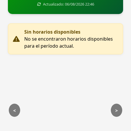
Actualizado: 06/08/2026 22:46
Sin horarios disponibles
No se encontraron horarios disponibles
para el período actual.
<
>