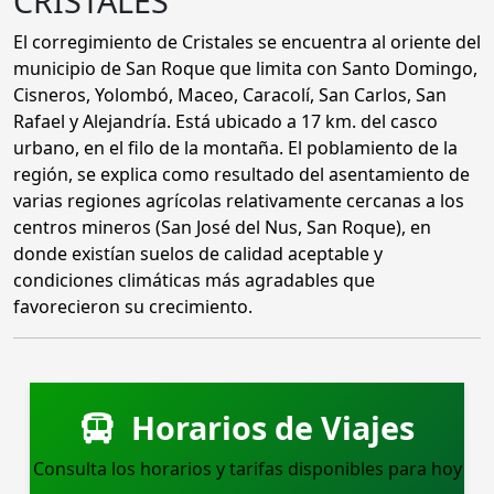
CRISTALES
El corregimiento de Cristales se encuentra al oriente del
municipio de San Roque que limita con Santo Domingo,
Cisneros, Yolombó, Maceo, Caracolí, San Carlos, San
Rafael y Alejandría. Está ubicado a 17 km. del casco
urbano, en el filo de la montaña. El poblamiento de la
región, se explica como resultado del asentamiento de
varias regiones agrícolas relativamente cercanas a los
centros mineros (San José del Nus, San Roque), en
donde existían suelos de calidad aceptable y
condiciones climáticas más agradables que
favorecieron su crecimiento.
Horarios de Viajes
Consulta los horarios y tarifas disponibles para hoy