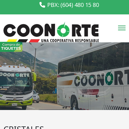
PBX: (604) 480 15 80