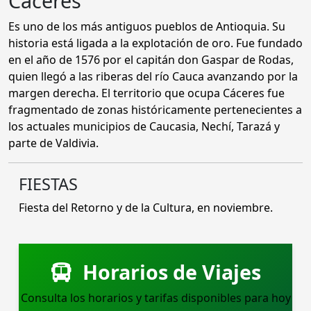
Cáceres
Es uno de los más antiguos pueblos de Antioquia. Su
historia está ligada a la explotación de oro. Fue fundado
en el año de 1576 por el capitán don Gaspar de Rodas,
quien llegó a las riberas del río Cauca avanzando por la
margen derecha. El territorio que ocupa Cáceres fue
fragmentado de zonas históricamente pertenecientes a
los actuales municipios de Caucasia, Nechí, Tarazá y
parte de Valdivia.
FIESTAS
Fiesta del Retorno y de la Cultura, en noviembre.
Horarios de Viajes
Consulta los horarios y tarifas disponibles para hoy