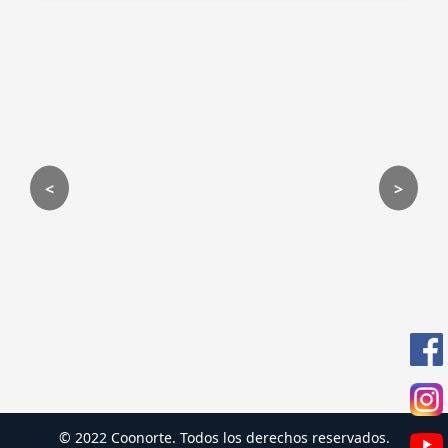
<
>
© 2022 Coonorte. Todos los derechos reservados.