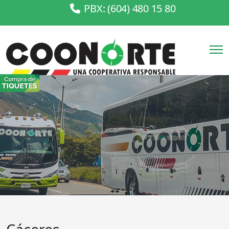
PBX: (604) 480 15 80