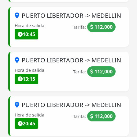
PUERTO LIBERTADOR -> MEDELLIN
Hora de salida:
112,000
Tarifa:
10:45
PUERTO LIBERTADOR -> MEDELLIN
Hora de salida:
112,000
Tarifa:
13:15
PUERTO LIBERTADOR -> MEDELLIN
Hora de salida:
112,000
Tarifa:
20:45