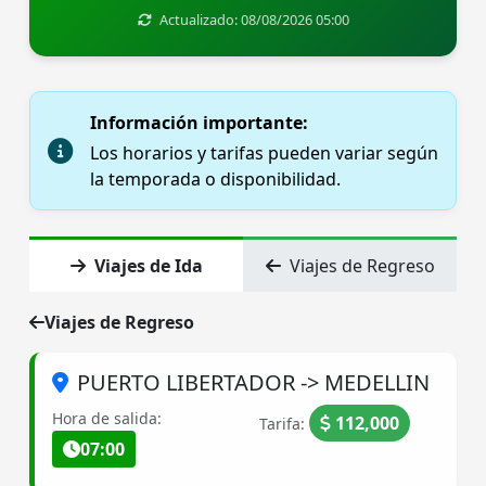
Actualizado: 08/08/2026 05:00
Información importante:
Los horarios y tarifas pueden variar según
la temporada o disponibilidad.
Viajes de Ida
Viajes de Regreso
Viajes de Regreso
PUERTO LIBERTADOR -> MEDELLIN
Hora de salida:
112,000
Tarifa:
07:00