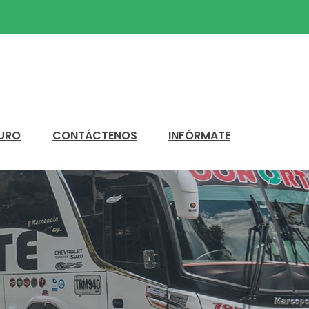
GURO
CONTÁCTENOS
INFÓRMATE