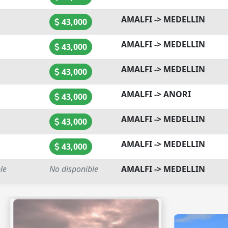
AMALFI -> MEDELLIN
43,000
AMALFI -> MEDELLIN
43,000
AMALFI -> MEDELLIN
43,000
AMALFI -> ANORI
43,000
AMALFI -> MEDELLIN
43,000
AMALFI -> MEDELLIN
43,000
le
No disponible
AMALFI -> MEDELLIN