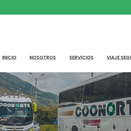
INICIO
NOSOTROS
SERVICIOS
VIAJE SE