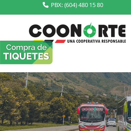
PBX: (604) 480 15 80