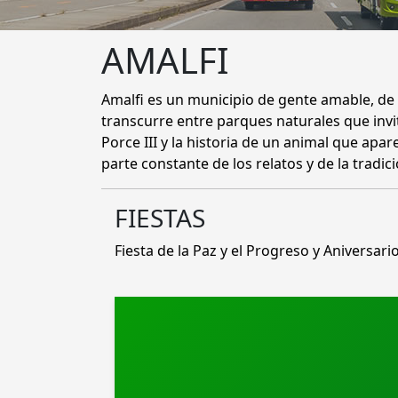
AMALFI
Amalfi es un municipio de gente amable, de 
transcurre entre parques naturales que invi
Porce III y la historia de un animal que apa
parte constante de los relatos y de la tradici
FIESTAS
Fiesta de la Paz y el Progreso y Aniversari